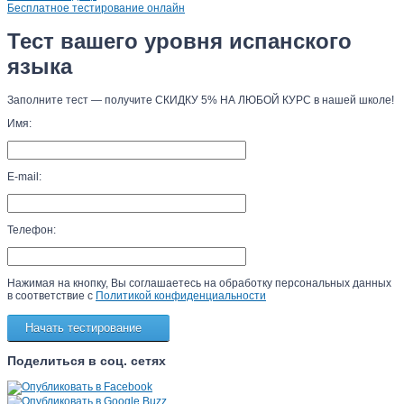
Бесплатное тестирование онлайн
Тест вашего уровня испанского
языка
Заполните тест — получите СКИДКУ 5% НА ЛЮБОЙ КУРС в нашей школе!
Имя:
E-mail:
Телефон:
Нажимая на кнопку, Вы соглашаетесь на обработку персональных данных
в соответствие с
Политикой конфиденциальности
Поделиться в соц. сетях